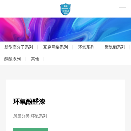
新型高分子系列
互穿网络系列
环氧系列
聚氨酯系列
醇酸系列
其他
环氧酚醛漆
所属分类:环氧系列